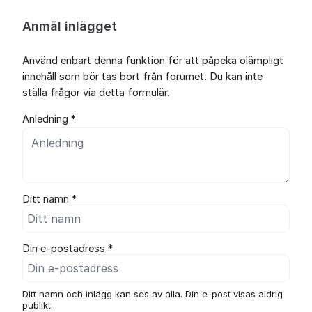
Anmäl inlägget
Använd enbart denna funktion för att påpeka olämpligt
innehåll som bör tas bort från forumet. Du kan inte
ställa frågor via detta formulär.
Anledning *
Ditt namn *
Din e-postadress *
Ditt namn och inlägg kan ses av alla. Din e-post visas aldrig
publikt.