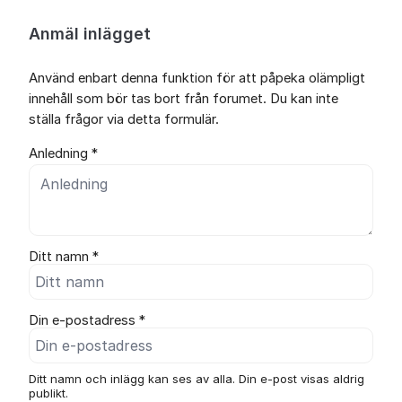
Anmäl inlägget
Använd enbart denna funktion för att påpeka olämpligt
innehåll som bör tas bort från forumet. Du kan inte
ställa frågor via detta formulär.
Anledning *
Ditt namn *
Din e-postadress *
Ditt namn och inlägg kan ses av alla. Din e-post visas aldrig
publikt.