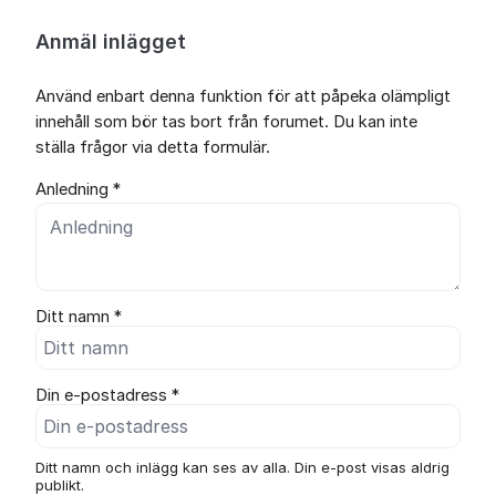
Anmäl inlägget
Använd enbart denna funktion för att påpeka olämpligt
innehåll som bör tas bort från forumet. Du kan inte
ställa frågor via detta formulär.
Anledning *
Ditt namn *
Din e-postadress *
Ditt namn och inlägg kan ses av alla. Din e-post visas aldrig
publikt.