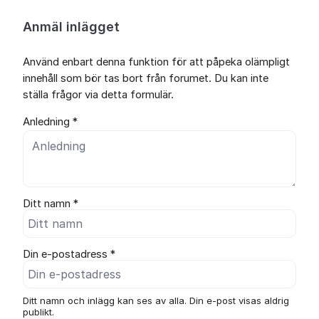
Anmäl inlägget
Använd enbart denna funktion för att påpeka olämpligt
innehåll som bör tas bort från forumet. Du kan inte
ställa frågor via detta formulär.
Anledning *
Ditt namn *
Din e-postadress *
Ditt namn och inlägg kan ses av alla. Din e-post visas aldrig
publikt.