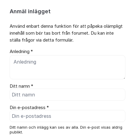
Anmäl inlägget
Använd enbart denna funktion för att påpeka olämpligt
innehåll som bör tas bort från forumet. Du kan inte
ställa frågor via detta formulär.
Anledning *
Ditt namn *
Din e-postadress *
Ditt namn och inlägg kan ses av alla. Din e-post visas aldrig
publikt.