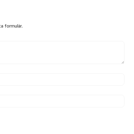
ta formulär.