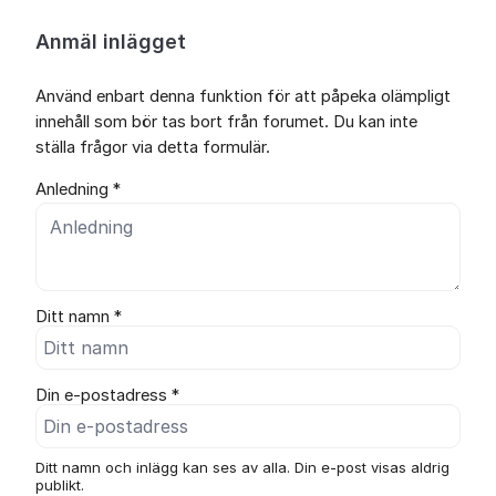
Anmäl inlägget
Använd enbart denna funktion för att påpeka olämpligt
innehåll som bör tas bort från forumet. Du kan inte
ställa frågor via detta formulär.
Anledning *
Ditt namn *
Din e-postadress *
Ditt namn och inlägg kan ses av alla. Din e-post visas aldrig
publikt.