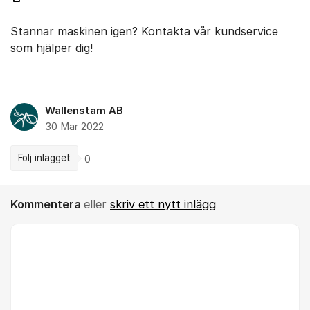
Stannar maskinen igen? Kontakta vår kundservice
som hjälper dig!
Wallenstam AB
30 Mar 2022
Följ inlägget
0
Kommentera
eller
skriv ett nytt inlägg
Kommentar *