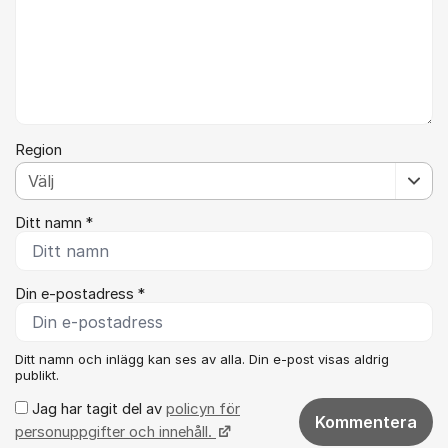
Region
Ditt namn *
Din e-postadress *
Ditt namn och inlägg kan ses av alla. Din e-post visas aldrig
publikt.
Jag har tagit del av
policyn för
Kommentera
personuppgifter och innehåll.