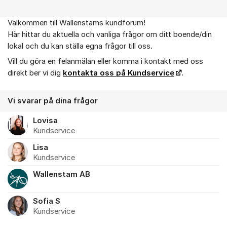
Välkommen till Wallenstams kundforum!
Om forumet
Här hittar du aktuella och vanliga frågor om ditt boende/din
lokal och du kan ställa egna frågor till oss.
Vill du göra en felanmälan eller komma i kontakt med oss
direkt ber vi dig
kontakta oss på Kundservice
.
Vi svarar på dina frågor
Lovisa
Kundservice
Lisa
Kundservice
Wallenstam AB
Sofia S
Kundservice