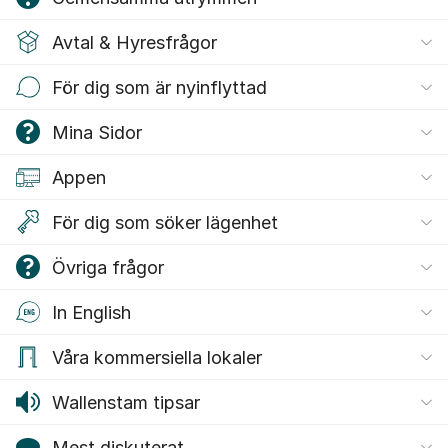
Avtal & Hyresfrågor
För dig som är nyinflyttad
Mina Sidor
Appen
För dig som söker lägenhet
Övriga frågor
In English
Våra kommersiella lokaler
Wallenstam tipsar
Mest diskuterat