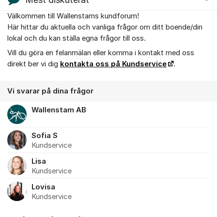
Välkommen till Wallenstams kundforum!
Om forumet
Här hittar du aktuella och vanliga frågor om ditt boende/din
lokal och du kan ställa egna frågor till oss.
Vill du göra en felanmälan eller komma i kontakt med oss
direkt ber vi dig
kontakta oss på Kundservice
.
Vi svarar på dina frågor
Wallenstam AB
Sofia S
Kundservice
Lisa
Kundservice
Lovisa
Kundservice