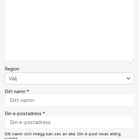
Region
Ditt namn *
Din e-postadress *
Ditt namn och inlägg kan ses av alla. Din e-post visas aldrig
publikt.