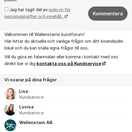
Jag har tagit del av
policyn för
Kommentera
personuppgifter och innehåll.
Välkommen till Wallenstams kundforum!
Om forumet
Här hittar du aktuella och vanliga frågor om ditt boende/din
lokal och du kan ställa egna frågor till oss.
Vill du göra en felanmälan eller komma i kontakt med oss
direkt ber vi dig
kontakta oss på Kundservice
.
Vi svarar på dina frågor
Lisa
Kundservice
Lovisa
Kundservice
Wallenstam AB