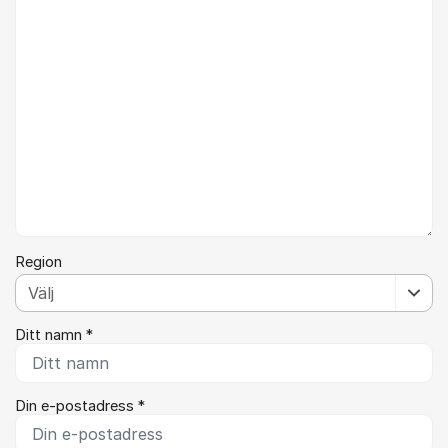
Region
Ditt namn *
Din e-postadress *