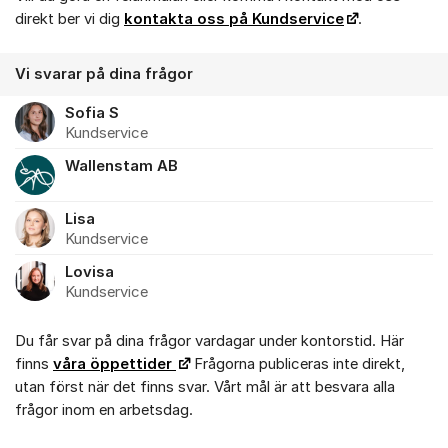
direkt ber vi dig
kontakta oss på Kundservice
.
Vi svarar på dina frågor
Sofia S
Kundservice
Wallenstam AB
Lisa
Kundservice
Lovisa
Kundservice
Du får svar på dina frågor vardagar under kontorstid. Här
finns
våra öppettider
Frågorna publiceras inte direkt,
utan först när det finns svar. Vårt mål är att besvara alla
frågor inom en arbetsdag.