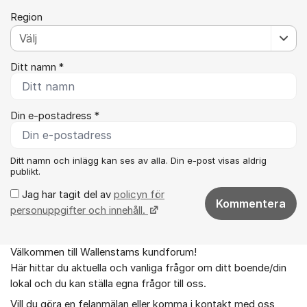
Region
Ditt namn *
Din e-postadress *
Ditt namn och inlägg kan ses av alla. Din e-post visas aldrig
publikt.
Jag har tagit del av
policyn för
Kommentera
personuppgifter och innehåll.
Välkommen till Wallenstams kundforum!
Om forumet
Här hittar du aktuella och vanliga frågor om ditt boende/din
lokal och du kan ställa egna frågor till oss.
Vill du göra en felanmälan eller komma i kontakt med oss