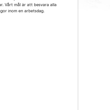
ar. Vårt mål är att besvara alla
ågor inom en arbetsdag.