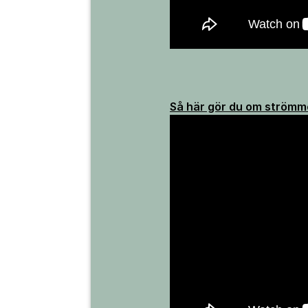
Så här gör du om strömme