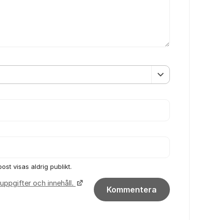
ost visas aldrig publikt.
uppgifter och innehåll.
Kommentera