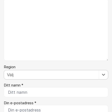
Kommentar *
Region
Ditt namn *
Din e-postadress *