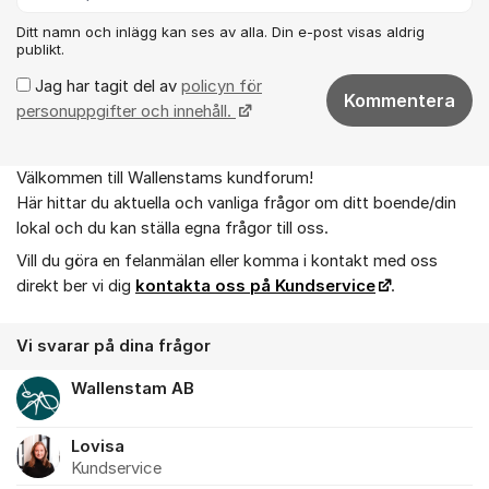
Ditt namn och inlägg kan ses av alla. Din e-post visas aldrig
publikt.
Jag har tagit del av
policyn för
Kommentera
personuppgifter och innehåll.
Välkommen till Wallenstams kundforum!
Om forumet
Här hittar du aktuella och vanliga frågor om ditt boende/din
lokal och du kan ställa egna frågor till oss.
Vill du göra en felanmälan eller komma i kontakt med oss
direkt ber vi dig
kontakta oss på Kundservice
.
Vi svarar på dina frågor
Wallenstam AB
Lovisa
Kundservice