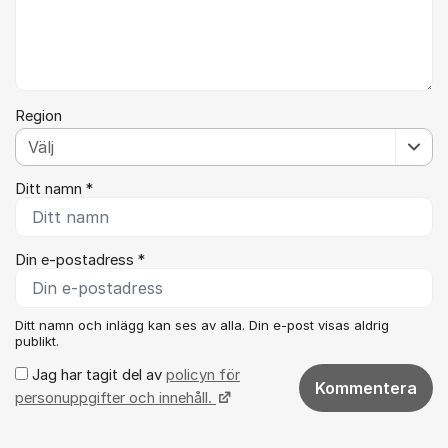
Region
Ditt namn *
Din e-postadress *
Ditt namn och inlägg kan ses av alla. Din e-post visas aldrig
publikt.
Jag har tagit del av
policyn för
Kommentera
personuppgifter och innehåll.