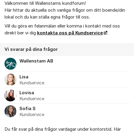
Välkommen till Wallenstams kundforum!
Om forumet
Här hittar du aktuella och vanliga frågor om ditt boende/din
lokal och du kan ställa egna frågor till oss.
Vill du göra en felanmälan eller komma i kontakt med oss
direkt ber vi dig
kontakta oss på Kundservice
.
Vi svarar på dina frågor
Wallenstam AB
Lisa
Kundservice
Lovisa
Kundservice
Sofia S
Kundservice
Du får svar på dina frågor vardagar under kontorstid. Här