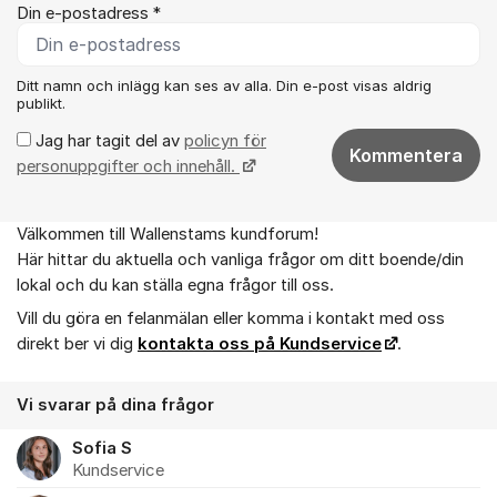
Din e-postadress *
Ditt namn och inlägg kan ses av alla. Din e-post visas aldrig
publikt.
Jag har tagit del av
policyn för
Kommentera
personuppgifter och innehåll.
Välkommen till Wallenstams kundforum!
Om forumet
Här hittar du aktuella och vanliga frågor om ditt boende/din
lokal och du kan ställa egna frågor till oss.
Vill du göra en felanmälan eller komma i kontakt med oss
direkt ber vi dig
kontakta oss på Kundservice
.
Vi svarar på dina frågor
Sofia S
Kundservice