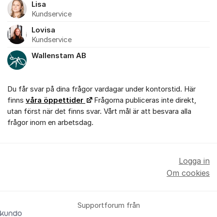
Lisa
Kundservice
Lovisa
Kundservice
Wallenstam AB
Du får svar på dina frågor vardagar under kontorstid. Här
finns
våra öppettider
Frågorna publiceras inte direkt,
utan först när det finns svar. Vårt mål är att besvara alla
frågor inom en arbetsdag.
Logga in
Om cookies
Supportforum från