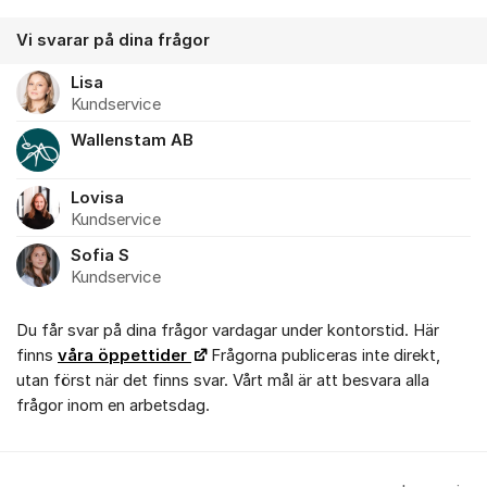
Vi svarar på dina frågor
Lisa
Kundservice
Wallenstam AB
Lovisa
Kundservice
Sofia S
Kundservice
Du får svar på dina frågor vardagar under kontorstid. Här
finns
våra öppettider
Frågorna publiceras inte direkt,
utan först när det finns svar. Vårt mål är att besvara alla
frågor inom en arbetsdag.