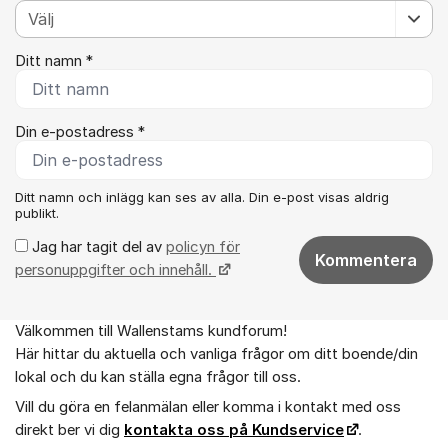
Ditt namn *
Din e-postadress *
Ditt namn och inlägg kan ses av alla. Din e-post visas aldrig
publikt.
Jag har tagit del av
policyn för
Kommentera
personuppgifter och innehåll.
Välkommen till Wallenstams kundforum!
Om forumet
Här hittar du aktuella och vanliga frågor om ditt boende/din
lokal och du kan ställa egna frågor till oss.
Vill du göra en felanmälan eller komma i kontakt med oss
direkt ber vi dig
kontakta oss på Kundservice
.