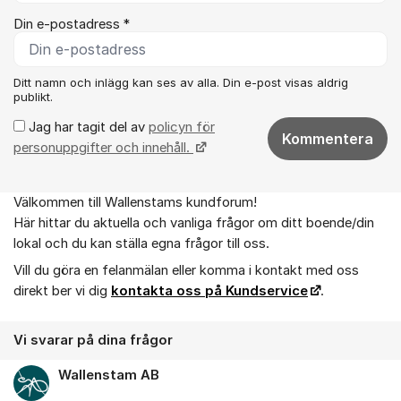
Din e-postadress *
Ditt namn och inlägg kan ses av alla. Din e-post visas aldrig
publikt.
Jag har tagit del av
policyn för
Kommentera
personuppgifter och innehåll.
Välkommen till Wallenstams kundforum!
Om forumet
Här hittar du aktuella och vanliga frågor om ditt boende/din
lokal och du kan ställa egna frågor till oss.
Vill du göra en felanmälan eller komma i kontakt med oss
direkt ber vi dig
kontakta oss på Kundservice
.
Vi svarar på dina frågor
Wallenstam AB