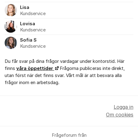
Lisa
Kundservice
Lovisa
Kundservice
Sofia S
Kundservice
Du får svar på dina frågor vardagar under kontorstid. Här
finns
våra öppettider
Frågorna publiceras inte direkt,
utan först när det finns svar. Vårt mål är att besvara alla
frågor inom en arbetsdag.
Logga in
Om cookies
Frågeforum från