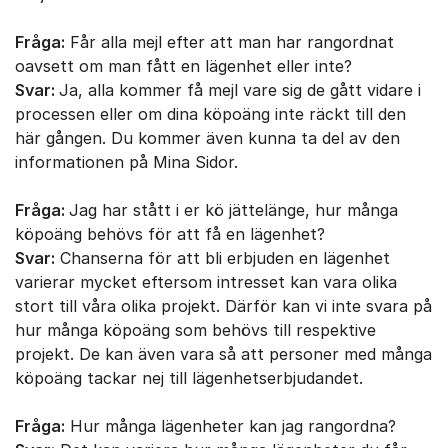
Fråga:
Får alla mejl efter att man har rangordnat
oavsett om man fått en lägenhet eller inte?
Svar:
Ja, alla kommer få mejl vare sig de gått vidare i
processen eller om dina köpoäng inte räckt till den
här gången. Du kommer även kunna ta del av den
informationen på Mina Sidor.
Fråga:
Jag har stått i er kö jättelänge, hur många
köpoäng behövs för att få en lägenhet?
Svar:
Chanserna för att bli erbjuden en lägenhet
varierar mycket eftersom intresset kan vara olika
stort till våra olika projekt. Därför kan vi inte svara på
hur många köpoäng som behövs till respektive
projekt. De kan även vara så att personer med många
köpoäng tackar nej till lägenhetserbjudandet.
Fråga:
Hur många lägenheter kan jag rangordna?