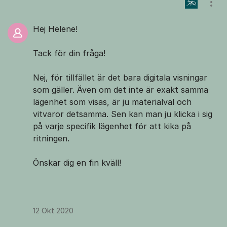
Visa
Hej Helene!
Tack för din fråga!
Nej, för tillfället är det bara digitala visningar
som gäller. Även om det inte är exakt samma
lägenhet som visas, är ju materialval och
vitvaror detsamma. Sen kan man ju klicka i sig
på varje specifik lägenhet för att kika på
ritningen.
Önskar dig en fin kväll!
12 Okt 2020