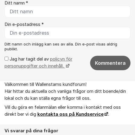
Ditt namn *
Din e-postadress *
Ditt namn och inlägg kan ses av alla. Din e-post visas aldrig
publikt.
Jag har tagit del av
policyn för
Kommentera
personuppgifter och innehåll.
Välkommen till Wallenstams kundforum!
Om forumet
Här hittar du aktuella och vanliga frågor om ditt boende/din
lokal och du kan ställa egna frågor till oss.
Vill du göra en felanmälan eller komma i kontakt med oss
direkt ber vi dig
kontakta oss på Kundservice
.
Vi svarar på dina frågor