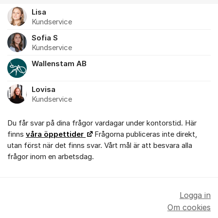
Lisa
Kundservice
Sofia S
Kundservice
Wallenstam AB
Lovisa
Kundservice
Du får svar på dina frågor vardagar under kontorstid. Här
finns
våra öppettider
Frågorna publiceras inte direkt,
utan först när det finns svar. Vårt mål är att besvara alla
frågor inom en arbetsdag.
Logga in
Om cookies