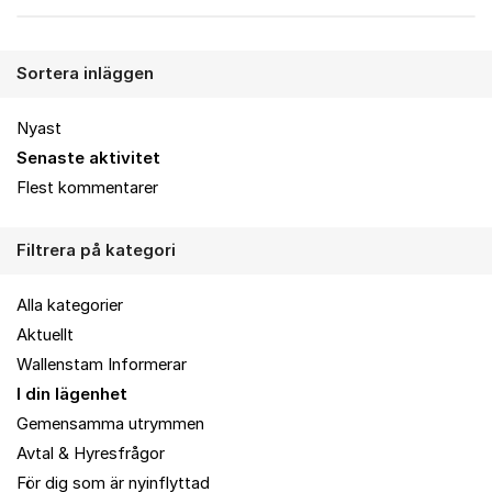
Sortera inläggen
Nyast
Senaste aktivitet
Flest kommentarer
Filtrera på kategori
Alla kategorier
Aktuellt
Wallenstam Informerar
I din lägenhet
Gemensamma utrymmen
Avtal & Hyresfrågor
För dig som är nyinflyttad